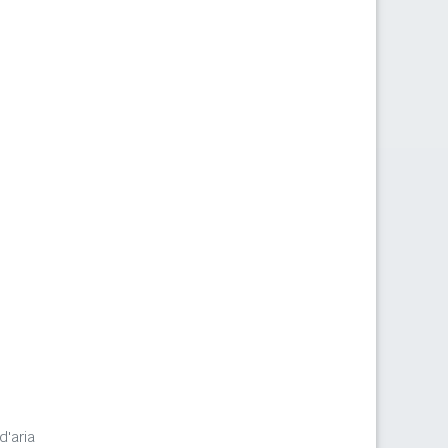
d'aria