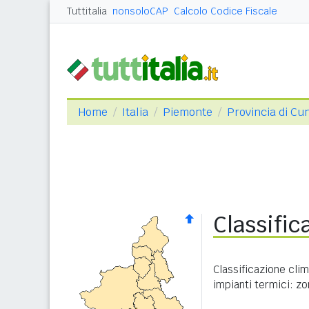
Tuttitalia
nonsoloCAP
Calcolo Codice Fiscale
Home
Italia
Piemonte
Provincia di Cu
Classific
Classificazione clim
impianti termici: zo