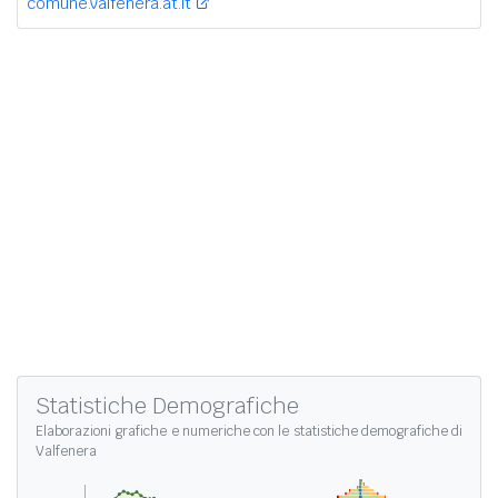
comune.valfenera.at.it
Statistiche Demografiche
Elaborazioni grafiche e numeriche con le
statistiche demografiche di
Valfenera