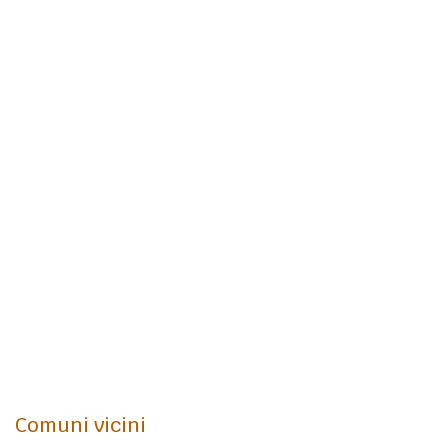
Comuni vicini