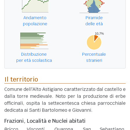
Andamento
Piramide
popolazione
delle età
Distribuzione
Percentuale
per età scolastica
stranieri
Il territorio
Comune dell'Alto Astigiano caratterizzato dal castello e
dalla torre medievale. Noto per la produzione di erbe
officinali, ospita la settecentesca chiesa parrocchiale
dedicata ai Santi Bartolomeo e Giovanni.
Frazioni, Località e Nuclei abitati
Bricco Visconti, Quarona, San Sebastiano,