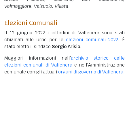
Valmaggiore, Valsuolo, Villata
.
Elezioni Comunali
Il 12 giugno 2022 i cittadini di Valfenera sono stati
chiamati alle urne per le
elezioni comunali 2022
. È
stato eletto il sindaco
Sergio Arisio
.
Maggiori informazioni nell'
archivio storico delle
elezioni comunali di Valfenera
e nell'Amministrazione
comunale con gli attuali
organi di governo di Valfenera
.