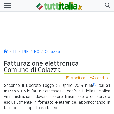
IT
PIE
NO
Colazza
Fatturazione elettronica
Comune di Colazza
Modifica
Condividi
[1]
Secondo il Decreto Legge 24 aprile 2014 n.66
dal
31
marzo 2015
le fatture emesse nei confronti della Pubblica
Amministrazione devono essere trasmesse e conservate
esclusivamente in
formato elettronico
, abbandonando in
tal modo il supporto cartaceo.