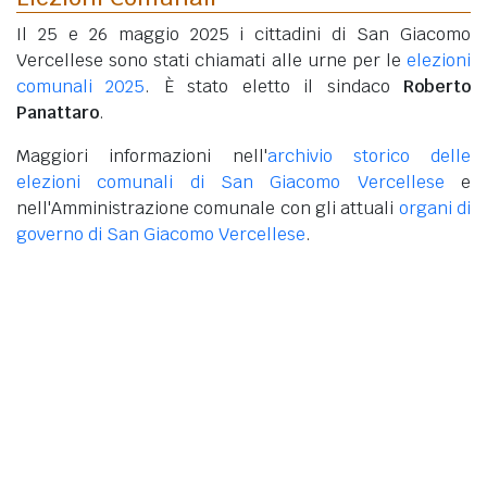
Il 25 e 26 maggio 2025 i cittadini di San Giacomo
Vercellese sono stati chiamati alle urne per le
elezioni
comunali 2025
. È stato eletto il sindaco
Roberto
Panattaro
.
Maggiori informazioni nell'
archivio storico delle
elezioni comunali di San Giacomo Vercellese
e
nell'Amministrazione comunale con gli attuali
organi di
governo di San Giacomo Vercellese
.