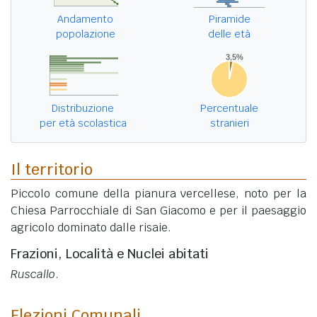
Andamento
Piramide
popolazione
delle età
Distribuzione
Percentuale
per età scolastica
stranieri
Il territorio
Piccolo comune della pianura vercellese, noto per la
Chiesa Parrocchiale di San Giacomo e per il paesaggio
agricolo dominato dalle risaie.
Frazioni, Località e Nuclei abitati
Ruscallo
.
Elezioni Comunali