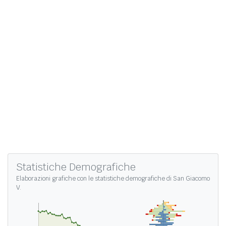
Statistiche Demografiche
Elaborazioni grafiche con le
statistiche demografiche di San Giacomo
V.