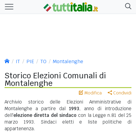
IT
PIE
TO
Montalenghe
Storico Elezioni Comunali di
Montalenghe
Modifica
Condividi
Archivio storico delle Elezioni Amministrative di
Montalenghe a partire dal
1993
, anno di introduzione
dell'
elezione diretta del sindaco
con la Legge n.81 del 25
marzo 1993. Sindaci eletti e liste politiche di
appartenenza.