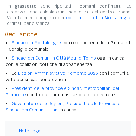
In
grassetto
sono riportati i
comuni confinanti
. Le
distanze sono calcolate in linea d'aria dal centro urbano.
Vedi l'elenco completo dei
comuni limitrofi a Montalenghe
ordinati per distanza.
Vedi anche
Sindaco di Montalenghe
con i componenti della Giunta ed
il Consiglio comunale.
Sindaci dei Comuni in Città Metr. di Torino
oggi in carica
con le coalizioni politiche di appartenenza.
Le
Elezioni Amministrative Piemonte 2026
con i comuni al
voto classificati per provincia.
Presidenti delle province e Sindaci metropolitani del
Piemonte
con foto ed amministrazione di provenienza.
Governatori delle Regioni, Presidenti delle Province e
Sindaci dei Comuni italiani
in carica.
Note Legali