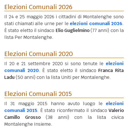
Elezioni Comunali 2026
Il 24 e 25 maggio 2026 i cittadini di Montalenghe sono
stati chiamati alle urne per le
elezioni comunali 2026
.
È stato eletto il sindaco
Elio Guglielmino
(77 anni)
con la
lista Per Montalenghe.
Elezioni Comunali 2020
Il 20 e 21 settembre 2020 si sono tenute le
elezioni
comunali 2020
. È stato eletto il sindaco
Franca Rita
Ladu
(50 anni)
con la lista Uniti per Montalenghe.
Elezioni Comunali 2015
Il 31 maggio 2015 hanno avuto luogo le
elezioni
comunali 2015
. È stato riconfermato il sindaco
Valerio
Camillo Grosso
(38 anni)
con la lista civica
Montalenghe Insieme.