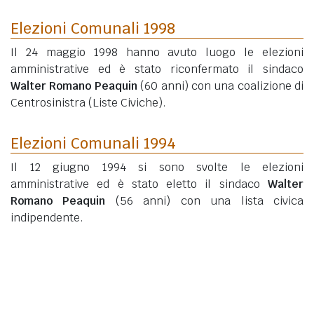
Elezioni Comunali 1998
Il 24 maggio 1998 hanno avuto luogo le elezioni
amministrative ed è stato riconfermato il sindaco
Walter Romano Peaquin
(60 anni)
con una coalizione di
Centrosinistra (Liste Civiche).
Elezioni Comunali 1994
Il 12 giugno 1994 si sono svolte le elezioni
amministrative ed è stato eletto il sindaco
Walter
Romano Peaquin
(56 anni)
con una lista civica
indipendente.