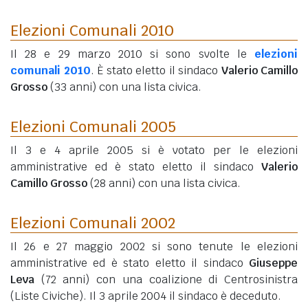
Elezioni Comunali 2010
Il 28 e 29 marzo 2010 si sono svolte le
elezioni
comunali 2010
. È stato eletto il sindaco
Valerio Camillo
Grosso
(33 anni)
con una lista civica.
Elezioni Comunali 2005
Il 3 e 4 aprile 2005 si è votato per le elezioni
amministrative ed è stato eletto il sindaco
Valerio
Camillo Grosso
(28 anni)
con una lista civica.
Elezioni Comunali 2002
Il 26 e 27 maggio 2002 si sono tenute le elezioni
amministrative ed è stato eletto il sindaco
Giuseppe
Leva
(72 anni)
con una coalizione di Centrosinistra
(Liste Civiche). Il 3 aprile 2004 il sindaco è deceduto.