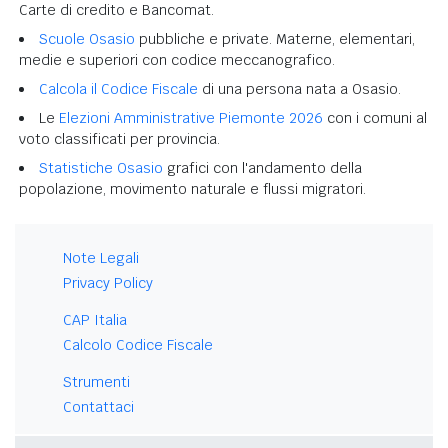
Carte di credito e Bancomat.
Scuole Osasio
pubbliche e private. Materne, elementari,
medie e superiori con codice meccanografico.
Calcola il Codice Fiscale
di una persona nata a Osasio.
Le
Elezioni Amministrative Piemonte 2026
con i comuni al
voto classificati per provincia.
Statistiche Osasio
grafici con l'andamento della
popolazione, movimento naturale e flussi migratori.
Note Legali
Privacy Policy
CAP Italia
Calcolo Codice Fiscale
Strumenti
Contattaci