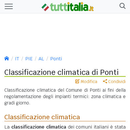
IT
PIE
AL
Ponti
Classificazione climatica di Ponti
Modifica
Condividi
Classificazione climatica del Comune di Ponti ai fini della
regolamentazione degli impianti termici: zona climatica e
gradi giorno.
Classificazione climatica
La
classificazione climatica
dei comuni italiani è stata