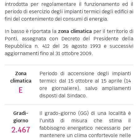
introdotta per regolamentare il funzionamento ed il
periodo di esercizio degli impianti termici degli edifici ai
fini del contenimento dei consumi di energia.
In basso è riportata la
zona climatica
per il territorio di
Ponti, assegnata con Decreto del Presidente della
Repubblica n. 412 del 26 agosto 1993 e successivi
aggiornamenti fino al 31 ottobre 2009.
Zona
Periodo di accensione degli impianti
climatica
termici: dal 15 ottobre al 15 aprile (14
ore giornaliere), salvo ampliamenti
E
disposti dal Sindaco.
Gradi-
Il grado-giorno (GG) di una località è
giorno
l'unità di misura che stima il
fabbisogno energetico necessario per
2.467
mantenere un clima confortevole nelle