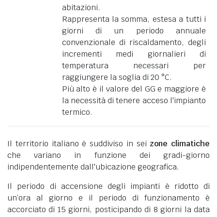
abitazioni.
Rappresenta la somma, estesa a tutti i
giorni di un periodo annuale
convenzionale di riscaldamento, degli
incrementi medi giornalieri di
temperatura necessari per
raggiungere la soglia di 20 °C.
Più alto è il valore del GG e maggiore è
la necessità di tenere acceso l'impianto
termico.
Il territorio italiano è suddiviso in sei
zone climatiche
che variano in funzione dei gradi-giorno
indipendentemente dall'ubicazione geografica.
Il periodo di accensione degli impianti è ridotto di
un’ora al giorno e il periodo di funzionamento è
accorciato di 15 giorni, posticipando di 8 giorni la data