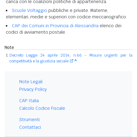
carica con le coalizioni politiche di appartenenza.
Scuole Voltaggio
pubbliche e private. Materne,
elementari, medie e superiori con codice meccanografico.
CAP dei Comuni in Provincia di Alessandria
elenco dei
codici di avviamento postale.
Note
Decreto Legge 24 aprile 2014, n.66 - Misure urgenti per la
competitività e la giustizia sociale
^
Note Legali
Privacy Policy
CAP Italia
Calcolo Codice Fiscale
Strumenti
Contattaci