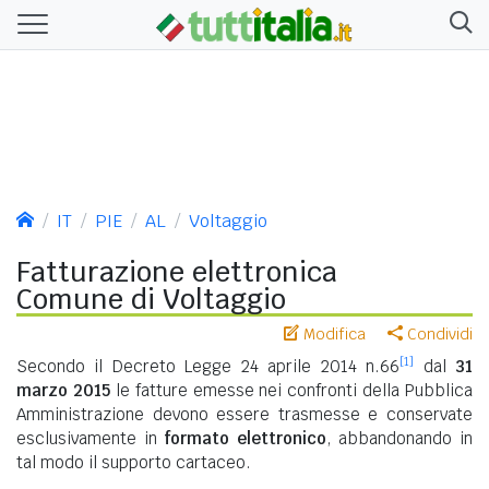
IT
PIE
AL
Voltaggio
Fatturazione elettronica
Comune di Voltaggio
Modifica
Condividi
[1]
Secondo il Decreto Legge 24 aprile 2014 n.66
dal
31
marzo 2015
le fatture emesse nei confronti della Pubblica
Amministrazione devono essere trasmesse e conservate
esclusivamente in
formato elettronico
, abbandonando in
tal modo il supporto cartaceo.