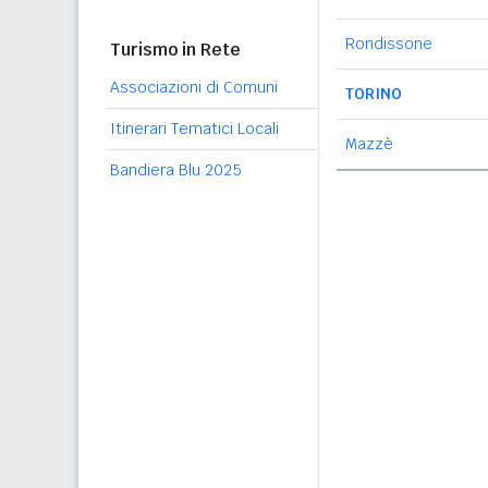
Rondissone
Turismo in Rete
Associazioni di Comuni
TORINO
Itinerari Tematici Locali
Mazzè
Bandiera Blu 2025