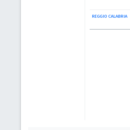
REGGIO CALABRIA