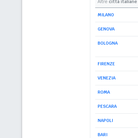
Altre
città italiane
MILANO
GENOVA
BOLOGNA
FIRENZE
VENEZIA
ROMA
PESCARA
NAPOLI
BARI