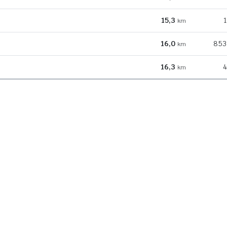
15,3
1
km
16,0
853
km
16,3
4
km