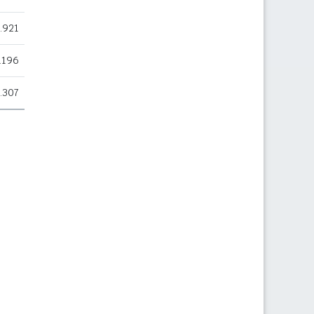
.921
.196
.307