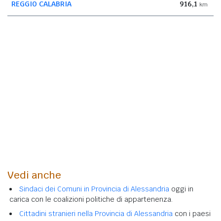
REGGIO CALABRIA
916,1
km
Vedi anche
Sindaci dei Comuni in Provincia di Alessandria
oggi in
carica con le coalizioni politiche di appartenenza.
Cittadini stranieri nella Provincia di Alessandria
con i paesi