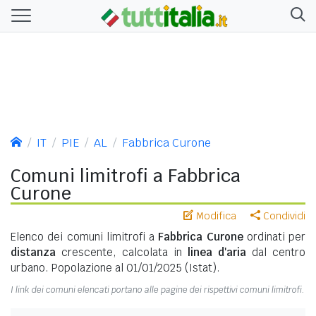
IT
PIE
AL
Fabbrica Curone
Comuni limitrofi a Fabbrica
Curone
Modifica
Condividi
Elenco dei comuni limitrofi a
Fabbrica Curone
ordinati per
distanza
crescente, calcolata in
linea d'aria
dal centro
urbano. Popolazione al 01/01/2025 (Istat).
I link dei comuni elencati portano alle pagine dei rispettivi comuni limitrofi.