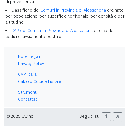
di provenienza.
Classifiche dei
Comuni in Provincia di Alessandria
ordinate
per popolazione, per superficie territoriale, per densità e per
altitudine.
CAP dei Comuni in Provincia di Alessandria
elenco dei
codici di avviamento postale.
Note Legali
Privacy Policy
CAP Italia
Calcolo Codice Fiscale
Strumenti
Contattaci
© 2026 Gwind
Seguici su