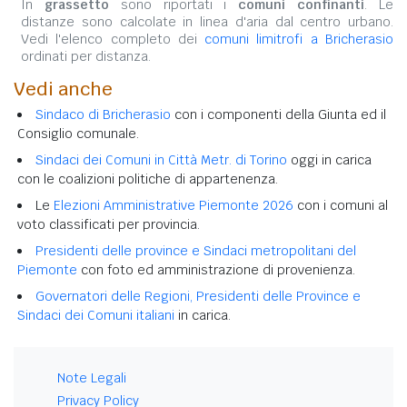
In
grassetto
sono riportati i
comuni confinanti
. Le
distanze sono calcolate in linea d'aria dal centro urbano.
Vedi l'elenco completo dei
comuni limitrofi a Bricherasio
ordinati per distanza.
Vedi anche
Sindaco di Bricherasio
con i componenti della Giunta ed il
Consiglio comunale.
Sindaci dei Comuni in Città Metr. di Torino
oggi in carica
con le coalizioni politiche di appartenenza.
Le
Elezioni Amministrative Piemonte 2026
con i comuni al
voto classificati per provincia.
Presidenti delle province e Sindaci metropolitani del
Piemonte
con foto ed amministrazione di provenienza.
Governatori delle Regioni, Presidenti delle Province e
Sindaci dei Comuni italiani
in carica.
Note Legali
Privacy Policy