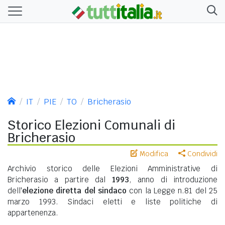
IT
PIE
TO
Bricherasio
Storico Elezioni Comunali di
Bricherasio
Modifica
Condividi
Archivio storico delle Elezioni Amministrative di
Bricherasio a partire dal
1993
, anno di introduzione
dell'
elezione diretta del sindaco
con la Legge n.81 del 25
marzo 1993. Sindaci eletti e liste politiche di
appartenenza.