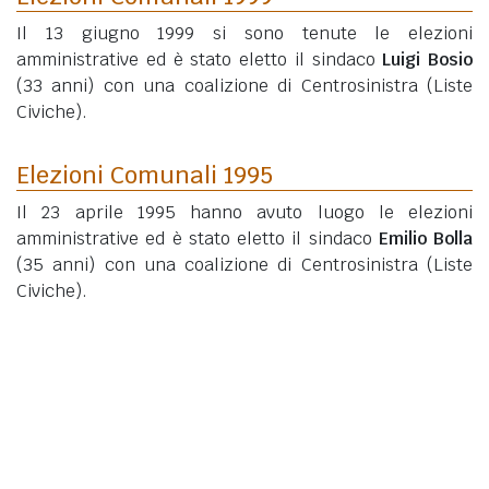
Il 13 giugno 1999 si sono tenute le elezioni
amministrative ed è stato eletto il sindaco
Luigi Bosio
(33 anni)
con una coalizione di Centrosinistra (Liste
Civiche).
Elezioni Comunali 1995
Il 23 aprile 1995 hanno avuto luogo le elezioni
amministrative ed è stato eletto il sindaco
Emilio Bolla
(35 anni)
con una coalizione di Centrosinistra (Liste
Civiche).