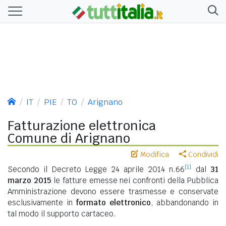
IT
PIE
TO
Arignano
Fatturazione elettronica
Comune di Arignano
Modifica
Condividi
[1]
Secondo il Decreto Legge 24 aprile 2014 n.66
dal
31
marzo 2015
le fatture emesse nei confronti della Pubblica
Amministrazione devono essere trasmesse e conservate
esclusivamente in
formato elettronico
, abbandonando in
tal modo il supporto cartaceo.