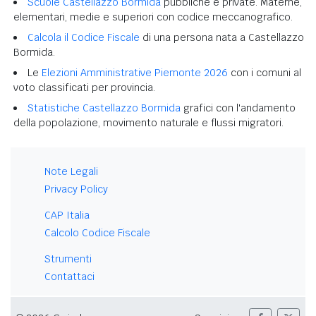
Scuole Castellazzo Bormida
pubbliche e private. Materne,
elementari, medie e superiori con codice meccanografico.
Calcola il Codice Fiscale
di una persona nata a Castellazzo
Bormida.
Le
Elezioni Amministrative Piemonte 2026
con i comuni al
voto classificati per provincia.
Statistiche Castellazzo Bormida
grafici con l'andamento
della popolazione, movimento naturale e flussi migratori.
Note Legali
Privacy Policy
CAP Italia
Calcolo Codice Fiscale
Strumenti
Contattaci