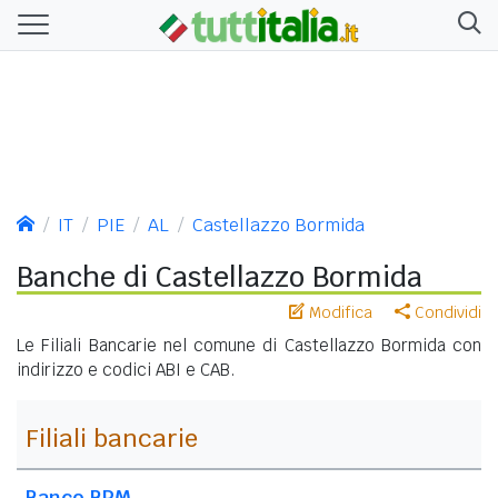
IT
PIE
AL
Castellazzo Bormida
Banche di Castellazzo Bormida
Modifica
Condividi
Le Filiali Bancarie nel comune di Castellazzo Bormida con
indirizzo e codici ABI e CAB.
Filiali bancarie
Banco BPM