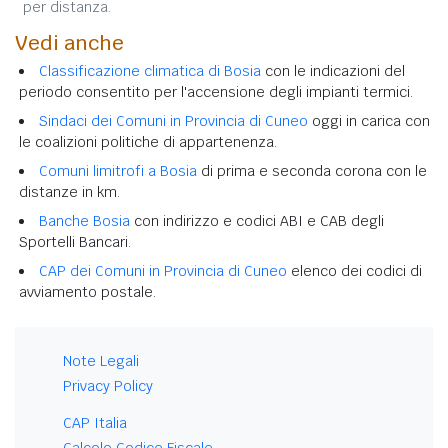
per distanza.
Vedi anche
Classificazione climatica di Bosia
con le indicazioni del
periodo consentito per l'accensione degli impianti termici.
Sindaci dei Comuni in Provincia di Cuneo
oggi in carica con
le coalizioni politiche di appartenenza.
Comuni limitrofi a Bosia
di prima e seconda corona con le
distanze in km.
Banche Bosia
con indirizzo e codici ABI e CAB degli
Sportelli Bancari.
CAP dei Comuni in Provincia di Cuneo
elenco dei codici di
avviamento postale.
Note Legali
Privacy Policy
CAP Italia
Calcolo Codice Fiscale