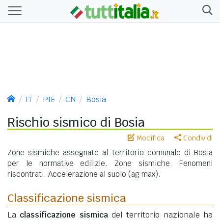
IT
PIE
CN
Bosia
Rischio sismico di Bosia
Modifica
Condividi
Zone sismiche assegnate al territorio comunale di Bosia
per le normative edilizie. Zone sismiche. Fenomeni
riscontrati. Accelerazione al suolo (ag max).
Classificazione sismica
La
classificazione sismica
del territorio nazionale ha