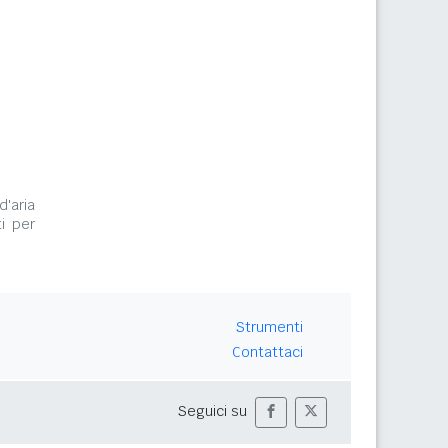
d'aria
i per
Strumenti
Contattaci
Seguici su