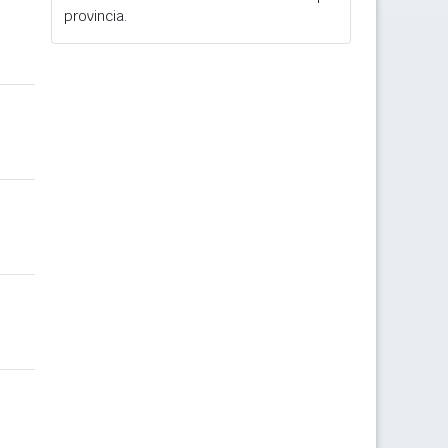
provincia.