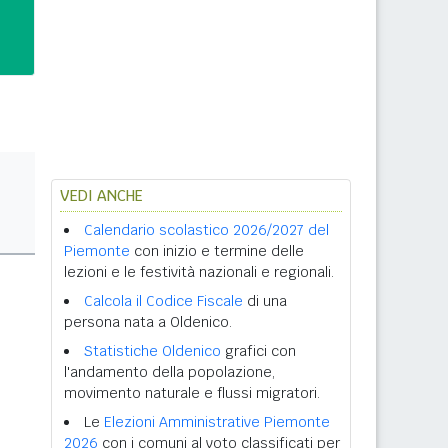
VEDI ANCHE
Calendario scolastico 2026/2027 del
Piemonte
con inizio e termine delle
lezioni e le festività nazionali e regionali.
Calcola il Codice Fiscale
di una
persona nata a Oldenico.
Statistiche Oldenico
grafici con
l'andamento della popolazione,
movimento naturale e flussi migratori.
Le
Elezioni Amministrative Piemonte
2026
con i comuni al voto classificati per