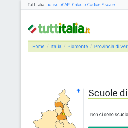
Tuttitalia
nonsoloCAP
Calcolo Codice Fiscale
Home
Italia
Piemonte
Provincia di Ver
Scuole di
Non ci sono scuole