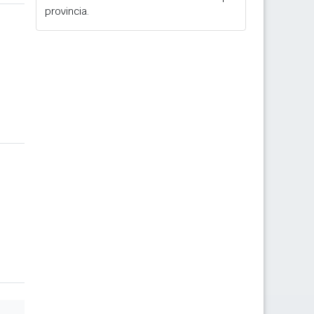
provincia.