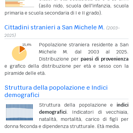
(asilo nido, scuola dell'infanzia, scuola
primaria e scuola secondaria di I e II grado).
Cittadini stranieri a San Michele M.
(2003-
2025)
Popolazione straniera residente a San
Michele M. dal 2003 al 2025.
Distribuzione per
paesi di provenienza
e grafico della distribuzione per età e sesso con la
piramide delle età.
Struttura della popolazione e Indici
demografici
Struttura della popolazione e
indici
demografici
. Indicatori di vecchiaia,
natalità, mortalità, carico di figli per
donna feconda e dipendenza strutturale. Età media.