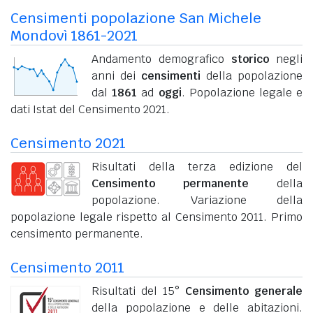
Censimenti popolazione San Michele
Mondovì 1861-2021
Andamento demografico
storico
negli
anni dei
censimenti
della popolazione
dal
1861
ad
oggi
. Popolazione legale e
dati Istat del Censimento 2021.
Censimento 2021
Risultati della terza edizione del
Censimento permanente
della
popolazione. Variazione della
popolazione legale rispetto al Censimento 2011. Primo
censimento permanente.
Censimento 2011
Risultati del 15°
Censimento generale
della popolazione e delle abitazioni.