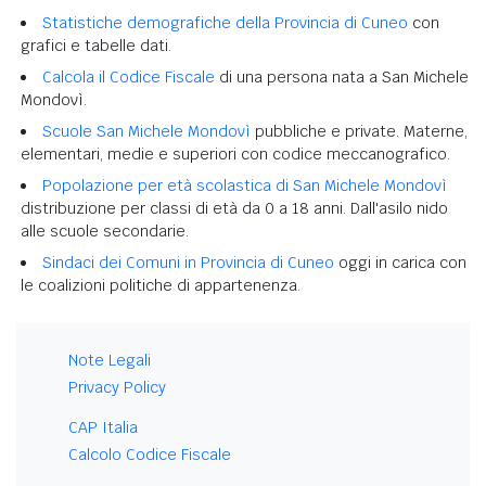
Statistiche demografiche della Provincia di Cuneo
con
grafici e tabelle dati.
Calcola il Codice Fiscale
di una persona nata a San Michele
Mondovì.
Scuole San Michele Mondovì
pubbliche e private. Materne,
elementari, medie e superiori con codice meccanografico.
Popolazione per età scolastica di San Michele Mondovì
distribuzione per classi di età da 0 a 18 anni. Dall'asilo nido
alle scuole secondarie.
Sindaci dei Comuni in Provincia di Cuneo
oggi in carica con
le coalizioni politiche di appartenenza.
Note Legali
Privacy Policy
CAP Italia
Calcolo Codice Fiscale