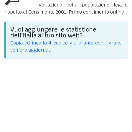
Variazione della popolazione legale
rispetto al Censimento 2001. Primo censimento online.
Vuoi aggiungere le statistiche
dell'Italia al tuo sito web?
Copia ed incolla il codice già pronto con i grafici
sempre aggiornati!