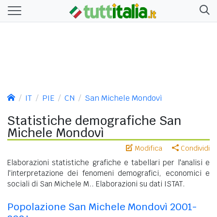
IT
PIE
CN
San Michele Mondovì
Statistiche demografiche San
Michele Mondovì
Modifica
Condividi
Elaborazioni statistiche grafiche e tabellari per l'analisi e
l'interpretazione dei fenomeni demografici, economici e
sociali di San Michele M.. Elaborazioni su dati ISTAT.
Popolazione San Michele Mondovì 2001-