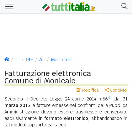
IT
PIE
AL
Monleale
Fatturazione elettronica
Comune di Monleale
Modifica
Condividi
[1]
Secondo il Decreto Legge 24 aprile 2014 n.66
dal
31
marzo 2015
le fatture emesse nei confronti della Pubblica
Amministrazione devono essere trasmesse e conservate
esclusivamente in
formato elettronico
, abbandonando in
tal modo il supporto cartaceo.