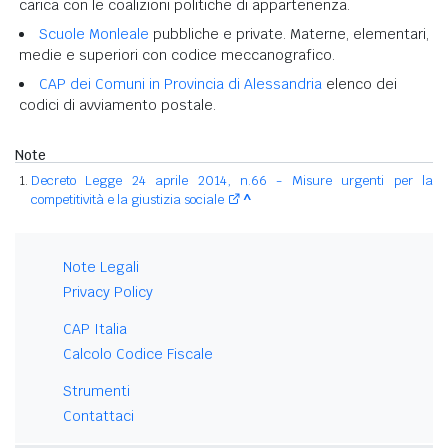
carica con le coalizioni politiche di appartenenza.
Scuole Monleale
pubbliche e private. Materne, elementari,
medie e superiori con codice meccanografico.
CAP dei Comuni in Provincia di Alessandria
elenco dei
codici di avviamento postale.
Note
Decreto Legge 24 aprile 2014, n.66 - Misure urgenti per la
competitività e la giustizia sociale
^
Note Legali
Privacy Policy
CAP Italia
Calcolo Codice Fiscale
Strumenti
Contattaci