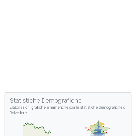
Statistiche Demografiche
Elaborazioni grafiche e numeriche con le
statistiche demografiche di
Belvedere L.