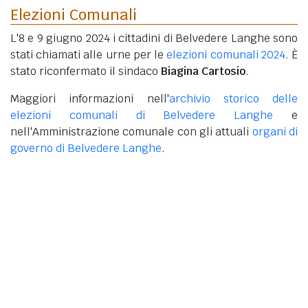
Elezioni Comunali
L'8 e 9 giugno 2024 i cittadini di Belvedere Langhe sono
stati chiamati alle urne per le
elezioni comunali 2024
. È
stato riconfermato il sindaco
Biagina Cartosio
.
Maggiori informazioni nell'
archivio storico delle
elezioni comunali di Belvedere Langhe
e
nell'Amministrazione comunale con gli attuali
organi di
governo di Belvedere Langhe
.