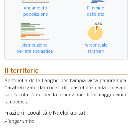
Andamento
Piramide
popolazione
delle età
Distribuzione
Percentuale
per età scolastica
stranieri
Il territorio
Sentinella delle Langhe per l'ampia vista panoramica.
Caratterizzato dai ruderi del castello e dalla chiesa di
san Nicola. Noto per la produzione di formaggi ovini e
la nocciola.
Frazioni, Località e Nuclei abitati
Piangarumbo
.