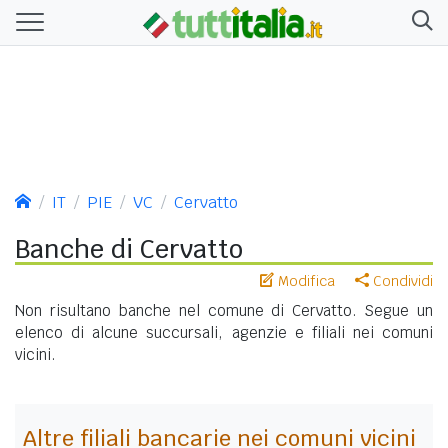
IT
PIE
VC
Cervatto
Banche di Cervatto
Modifica
Condividi
Non risultano banche nel comune di Cervatto. Segue un
elenco di alcune succursali, agenzie e filiali nei comuni
vicini.
Altre filiali bancarie nei comuni vicini