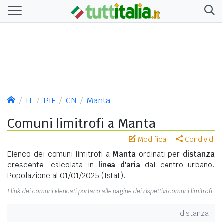
IT
PIE
CN
Manta
Comuni limitrofi a Manta
Modifica
Condividi
Elenco dei comuni limitrofi a
Manta
ordinati per
distanza
crescente, calcolata in
linea d'aria
dal centro urbano.
Popolazione al 01/01/2025 (Istat).
I link dei comuni elencati portano alle pagine dei rispettivi comuni limitrofi.
distanza