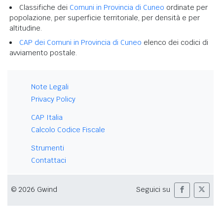
Classifiche dei
Comuni in Provincia di Cuneo
ordinate per
popolazione, per superficie territoriale, per densità e per
altitudine.
CAP dei Comuni in Provincia di Cuneo
elenco dei codici di
avviamento postale.
Note Legali
Privacy Policy
CAP Italia
Calcolo Codice Fiscale
Strumenti
Contattaci
© 2026 Gwind
Seguici su