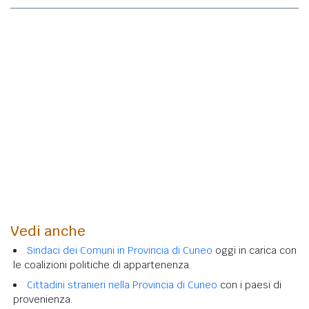
Vedi anche
Sindaci dei Comuni in Provincia di Cuneo
oggi in carica con
le coalizioni politiche di appartenenza.
Cittadini stranieri nella Provincia di Cuneo
con i paesi di
provenienza.