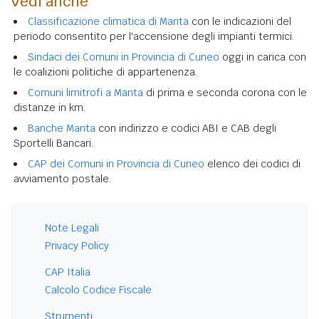
Vedi anche
Classificazione climatica di Manta
con le indicazioni del
periodo consentito per l'accensione degli impianti termici.
Sindaci dei Comuni in Provincia di Cuneo
oggi in carica con
le coalizioni politiche di appartenenza.
Comuni limitrofi a Manta
di prima e seconda corona con le
distanze in km.
Banche Manta
con indirizzo e codici ABI e CAB degli
Sportelli Bancari.
CAP dei Comuni in Provincia di Cuneo
elenco dei codici di
avviamento postale.
Note Legali
Privacy Policy
CAP Italia
Calcolo Codice Fiscale
Strumenti