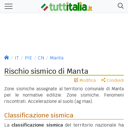
IT
PIE
CN
Manta
Rischio sismico di Manta
Modifica
Condividi
Zone sismiche assegnate al territorio comunale di Manta
per le normative edilizie. Zone sismiche. Fenomeni
riscontrati. Accelerazione al suolo (ag max).
Classificazione sismica
La
classificazione sismica
del territorio nazionale ha