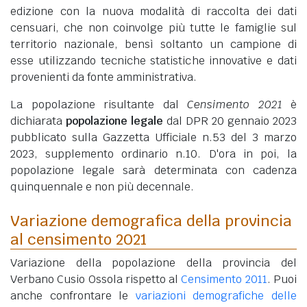
edizione con la nuova modalità di raccolta dei dati
censuari, che non coinvolge più tutte le famiglie sul
territorio nazionale, bensì soltanto un campione di
esse utilizzando tecniche statistiche innovative e dati
provenienti da fonte amministrativa.
La popolazione risultante dal
Censimento 2021
è
dichiarata
popolazione legale
dal DPR 20 gennaio 2023
pubblicato sulla Gazzetta Ufficiale n.53 del 3 marzo
2023, supplemento ordinario n.10. D'ora in poi, la
popolazione legale sarà determinata con cadenza
quinquennale e non più decennale.
Variazione demografica della provincia
al censimento 2021
Variazione della popolazione della provincia del
Verbano Cusio Ossola rispetto al
Censimento 2011
. Puoi
anche confrontare le
variazioni demografiche delle