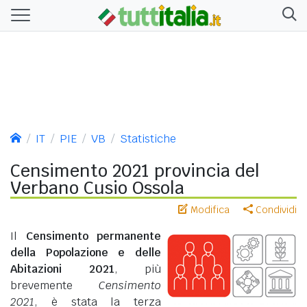
IT
PIE
VB
Statistiche
Censimento 2021 provincia del
Verbano Cusio Ossola
Modifica
Condividi
Il
Censimento permanente
della Popolazione e delle
Abitazioni 2021
, più
brevemente
Censimento
2021
, è stata la terza