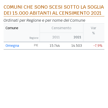
COMUNI CHE SONO SCESI SOTTO LA SOGLIA
DEI 15.000 ABITANTI AL CENSIMENTO 2021
Ordinati per Regione e per nome del Comune
Comune
Censimento
Var
%
2011
2021
Regione
Omegna
PIE
15.744
14.503
-7,9%