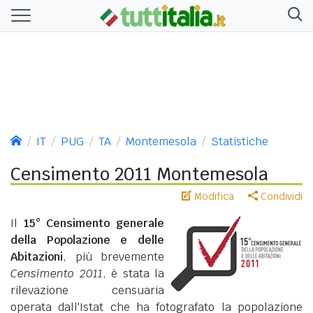
IT
PUG
TA
Montemesola
Statistiche
Censimento 2011 Montemesola
Modifica
Condividi
Il
15° Censimento generale
della Popolazione e delle
Abitazioni
, più brevemente
Censimento 2011
, è stata la
rilevazione censuaria
operata dall'Istat che ha fotografato la popolazione