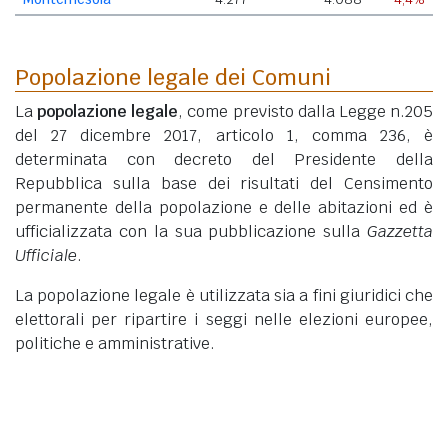
Popolazione legale dei Comuni
La
popolazione legale
, come previsto dalla Legge n.205
del 27 dicembre 2017, articolo 1, comma 236, è
determinata con decreto del Presidente della
Repubblica sulla base dei risultati del Censimento
permanente della popolazione e delle abitazioni ed è
ufficializzata con la sua pubblicazione sulla
Gazzetta
Ufficiale
.
La popolazione legale è utilizzata sia a fini giuridici che
elettorali per ripartire i seggi nelle elezioni europee,
politiche e amministrative.