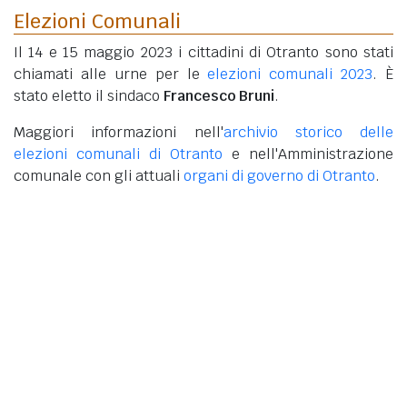
Elezioni Comunali
Il 14 e 15 maggio 2023 i cittadini di Otranto sono stati
chiamati alle urne per le
elezioni comunali 2023
. È
stato eletto il sindaco
Francesco Bruni
.
Maggiori informazioni nell'
archivio storico delle
elezioni comunali di Otranto
e nell'Amministrazione
comunale con gli attuali
organi di governo di Otranto
.