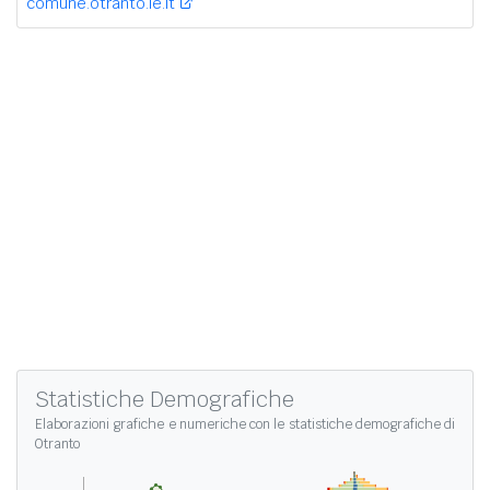
comune.otranto.le.it
Statistiche Demografiche
Elaborazioni grafiche e numeriche con le
statistiche demografiche di
Otranto