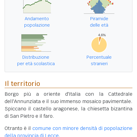
Andamento
Piramide
popolazione
delle età
Distribuzione
Percentuale
per età scolastica
stranieri
Il territorio
Borgo più a oriente d'Italia con la Cattedrale
dell'Annunziata e il suo immenso mosaico pavimentale.
Spiccano il castello aragonese, la chiesetta bizantina
di San Pietro e il faro.
Otranto è il
comune con minore densità di popolazione
della provincia di Lecce
.