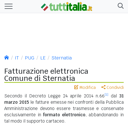
IT
PUG
LE
Sternatia
Fatturazione elettronica
Comune di Sternatia
Modifica
Condividi
[1]
Secondo il Decreto Legge 24 aprile 2014 n.66
dal
31
marzo 2015
le fatture emesse nei confronti della Pubblica
Amministrazione devono essere trasmesse e conservate
esclusivamente in
formato elettronico
, abbandonando in
tal modo il supporto cartaceo.