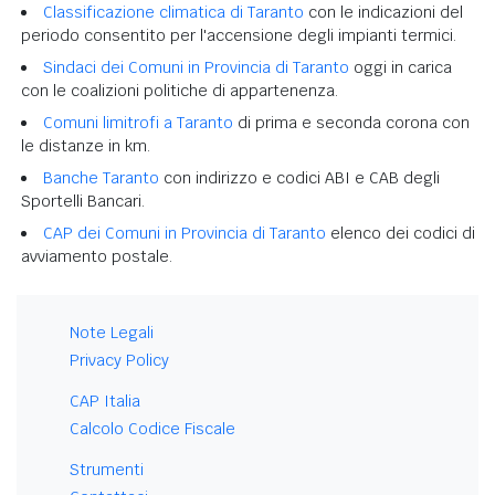
Classificazione climatica di Taranto
con le indicazioni del
periodo consentito per l'accensione degli impianti termici.
Sindaci dei Comuni in Provincia di Taranto
oggi in carica
con le coalizioni politiche di appartenenza.
Comuni limitrofi a Taranto
di prima e seconda corona con
le distanze in km.
Banche Taranto
con indirizzo e codici ABI e CAB degli
Sportelli Bancari.
CAP dei Comuni in Provincia di Taranto
elenco dei codici di
avviamento postale.
Note Legali
Privacy Policy
CAP Italia
Calcolo Codice Fiscale
Strumenti