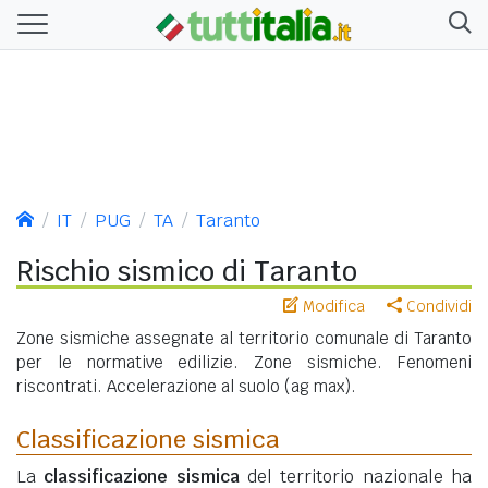
IT
PUG
TA
Taranto
Rischio sismico di Taranto
Modifica
Condividi
Zone sismiche assegnate al territorio comunale di Taranto
per le normative edilizie. Zone sismiche. Fenomeni
riscontrati. Accelerazione al suolo (ag max).
Classificazione sismica
La
classificazione sismica
del territorio nazionale ha