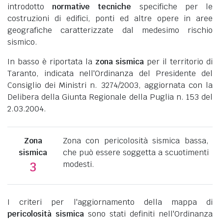
introdotto
normative tecniche
specifiche per le
costruzioni di edifici, ponti ed altre opere in aree
geografiche caratterizzate dal medesimo rischio
sismico.
In basso è riportata la
zona sismica
per il territorio di
Taranto, indicata nell'Ordinanza del Presidente del
Consiglio dei Ministri n. 3274/2003, aggiornata con la
Delibera della Giunta Regionale della Puglia n. 153 del
2.03.2004.
Zona
Zona con pericolosità sismica bassa,
sismica
che può essere soggetta a scuotimenti
modesti.
3
I criteri per l'aggiornamento della mappa di
pericolosità sismica
sono stati definiti nell'Ordinanza