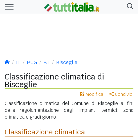
IT
PUG
BT
Bisceglie
Classificazione climatica di
Bisceglie
Modifica
Condividi
Classificazione climatica del Comune di Bisceglie ai fini
della regolamentazione degli impianti termici: zona
climatica e gradi giorno.
Classificazione climatica