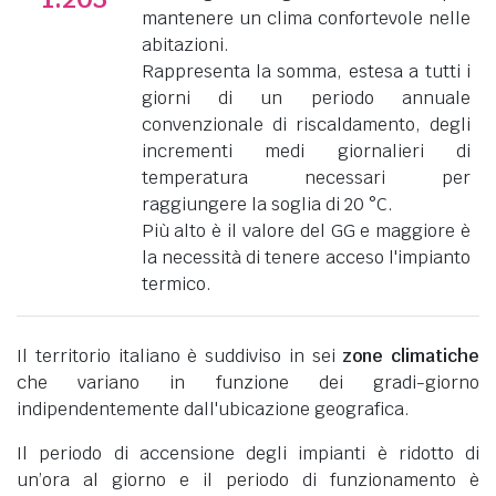
mantenere un clima confortevole nelle
abitazioni.
Rappresenta la somma, estesa a tutti i
giorni di un periodo annuale
convenzionale di riscaldamento, degli
incrementi medi giornalieri di
temperatura necessari per
raggiungere la soglia di 20 °C.
Più alto è il valore del GG e maggiore è
la necessità di tenere acceso l'impianto
termico.
Il territorio italiano è suddiviso in sei
zone climatiche
che variano in funzione dei gradi-giorno
indipendentemente dall'ubicazione geografica.
Il periodo di accensione degli impianti è ridotto di
un’ora al giorno e il periodo di funzionamento è