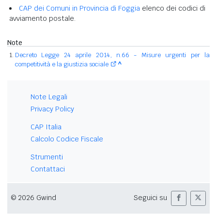
CAP dei Comuni in Provincia di Foggia
elenco dei codici di
avviamento postale.
Note
Decreto Legge 24 aprile 2014, n.66 - Misure urgenti per la
competitività e la giustizia sociale
^
Note Legali
Privacy Policy
CAP Italia
Calcolo Codice Fiscale
Strumenti
Contattaci
© 2026 Gwind
Seguici su