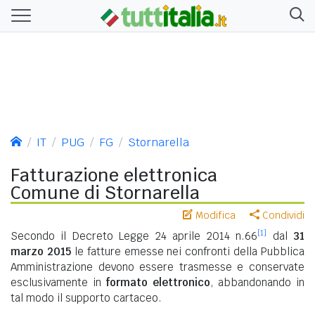
IT
PUG
FG
Stornarella
Fatturazione elettronica
Comune di Stornarella
Modifica
Condividi
[1]
Secondo il Decreto Legge 24 aprile 2014 n.66
dal
31
marzo 2015
le fatture emesse nei confronti della Pubblica
Amministrazione devono essere trasmesse e conservate
esclusivamente in
formato elettronico
, abbandonando in
tal modo il supporto cartaceo.