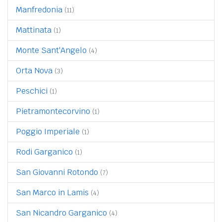
Manfredonia
(11)
Mattinata
(1)
Monte Sant'Angelo
(4)
Orta Nova
(3)
Peschici
(1)
Pietramontecorvino
(1)
Poggio Imperiale
(1)
Rodi Garganico
(1)
San Giovanni Rotondo
(7)
San Marco in Lamis
(4)
San Nicandro Garganico
(4)