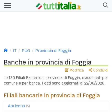
IT
PUG
Provincia di Foggia
Banche in provincia di Foggia
Modifica
Condividi
Le 130 Filiali Bancarie in provincia di Foggia, classificati per
comune e per banca. I dati sono aggiornati al 22/06/2026.
Filiali bancarie in provincia di Foggia
Apricena
(5)