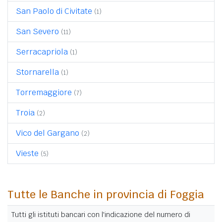
San Paolo di Civitate
(1)
San Severo
(11)
Serracapriola
(1)
Stornarella
(1)
Torremaggiore
(7)
Troia
(2)
Vico del Gargano
(2)
Vieste
(5)
Tutte le Banche in provincia di Foggia
Tutti gli istituti bancari con l'indicazione del numero di