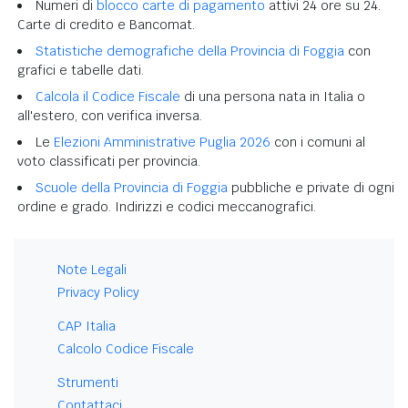
Numeri di
blocco carte di pagamento
attivi 24 ore su 24.
Carte di credito e Bancomat.
Statistiche demografiche della Provincia di Foggia
con
grafici e tabelle dati.
Calcola il Codice Fiscale
di una persona nata in Italia o
all'estero, con verifica inversa.
Le
Elezioni Amministrative Puglia 2026
con i comuni al
voto classificati per provincia.
Scuole della Provincia di Foggia
pubbliche e private di ogni
ordine e grado. Indirizzi e codici meccanografici.
Note Legali
Privacy Policy
CAP Italia
Calcolo Codice Fiscale
Strumenti
Contattaci