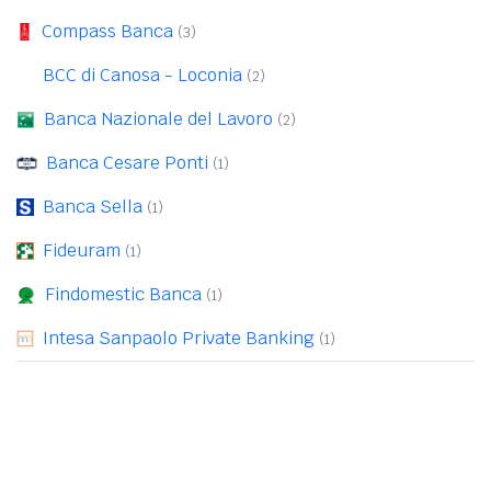
Compass Banca
(3)
BCC di Canosa - Loconia
(2)
Banca Nazionale del Lavoro
(2)
Banca Cesare Ponti
(1)
Banca Sella
(1)
Fideuram
(1)
Findomestic Banca
(1)
Intesa Sanpaolo Private Banking
(1)