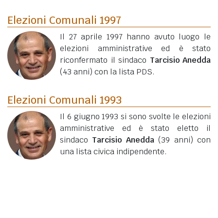
Elezioni Comunali 1997
Il 27 aprile 1997 hanno avuto luogo le
elezioni amministrative ed è stato
riconfermato il sindaco
Tarcisio Anedda
(43 anni)
con la lista PDS.
Elezioni Comunali 1993
Il 6 giugno 1993 si sono svolte le elezioni
amministrative ed è stato eletto il
sindaco
Tarcisio Anedda
(39 anni)
con
una lista civica indipendente.