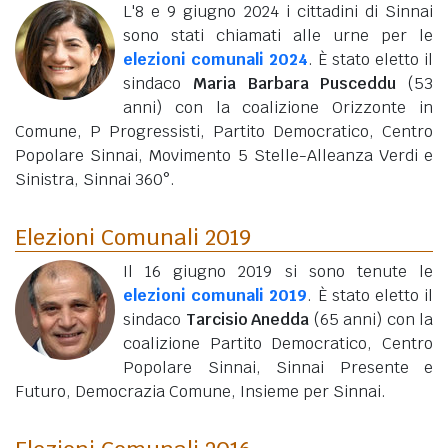
L'8 e 9 giugno 2024 i cittadini di Sinnai
sono stati chiamati alle urne per le
elezioni comunali 2024
. È stato eletto il
sindaco
Maria Barbara Pusceddu
(53
anni)
con la coalizione Orizzonte in
Comune, P Progressisti, Partito Democratico, Centro
Popolare Sinnai, Movimento 5 Stelle-Alleanza Verdi e
Sinistra, Sinnai 360°.
Elezioni Comunali 2019
Il 16 giugno 2019 si sono tenute le
elezioni comunali 2019
. È stato eletto il
sindaco
Tarcisio Anedda
(65 anni)
con la
coalizione Partito Democratico, Centro
Popolare Sinnai, Sinnai Presente e
Futuro, Democrazia Comune, Insieme per Sinnai.