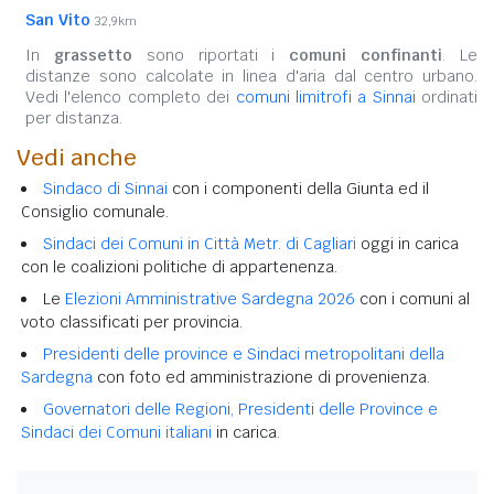
San Vito
32,9km
In
grassetto
sono riportati i
comuni confinanti
. Le
distanze sono calcolate in linea d'aria dal centro urbano.
Vedi l'elenco completo dei
comuni limitrofi a Sinnai
ordinati
per distanza.
Vedi anche
Sindaco di Sinnai
con i componenti della Giunta ed il
Consiglio comunale.
Sindaci dei Comuni in Città Metr. di Cagliari
oggi in carica
con le coalizioni politiche di appartenenza.
Le
Elezioni Amministrative Sardegna 2026
con i comuni al
voto classificati per provincia.
Presidenti delle province e Sindaci metropolitani della
Sardegna
con foto ed amministrazione di provenienza.
Governatori delle Regioni, Presidenti delle Province e
Sindaci dei Comuni italiani
in carica.