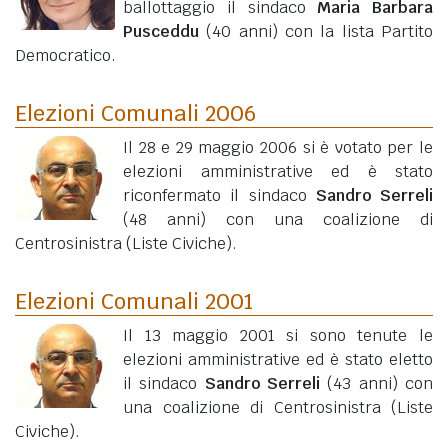
ballottaggio il sindaco
Maria Barbara
Pusceddu
(40 anni)
con la lista Partito
Democratico.
Elezioni Comunali 2006
Il 28 e 29 maggio 2006 si è votato per le
elezioni amministrative ed è stato
riconfermato il sindaco
Sandro Serreli
(48 anni)
con una coalizione di
Centrosinistra (Liste Civiche).
Elezioni Comunali 2001
Il 13 maggio 2001 si sono tenute le
elezioni amministrative ed è stato eletto
il sindaco
Sandro Serreli
(43 anni)
con
una coalizione di Centrosinistra (Liste
Civiche).