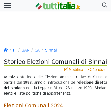
IT
SAR
CA
Sinnai
Storico Elezioni Comunali di Sinnai
Modifica
Condividi
Archivio storico delle Elezioni Amministrative di Sinnai a
partire dal
1993
, anno di introduzione dell'
elezione diretta
del sindaco
con la Legge n.81 del 25 marzo 1993. Sindaci
eletti e liste politiche di appartenenza.
Elezioni Comunali 2024