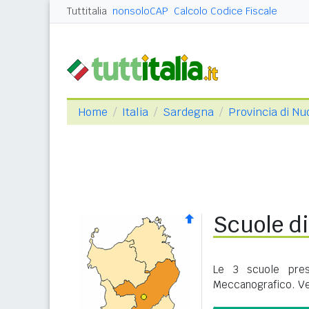
Tuttitalia
nonsoloCAP
Calcolo Codice Fiscale
Home
Italia
Sardegna
Provincia di Nu
Scuole di
Le 3 scuole pres
Meccanografico. Ve