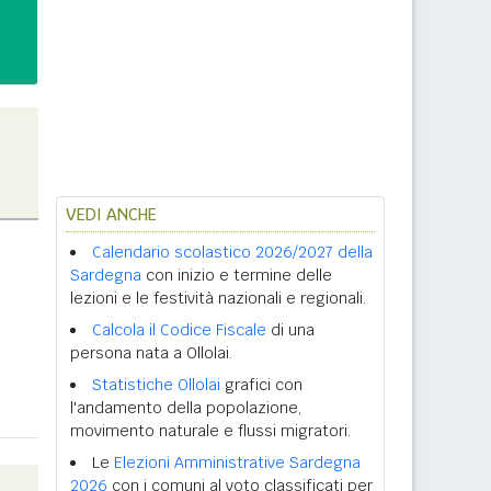
VEDI ANCHE
Calendario scolastico 2026/2027 della
Sardegna
con inizio e termine delle
lezioni e le festività nazionali e regionali.
Calcola il Codice Fiscale
di una
persona nata a Ollolai.
Statistiche Ollolai
grafici con
l'andamento della popolazione,
movimento naturale e flussi migratori.
Le
Elezioni Amministrative Sardegna
2026
con i comuni al voto classificati per