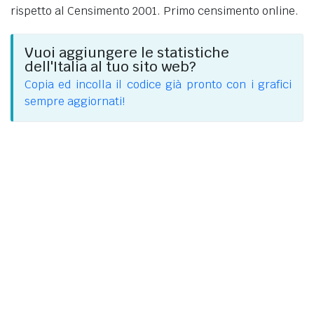
rispetto al Censimento 2001. Primo censimento online.
Vuoi aggiungere le statistiche
dell'Italia al tuo sito web?
Copia ed incolla il codice già pronto con i grafici
sempre aggiornati!