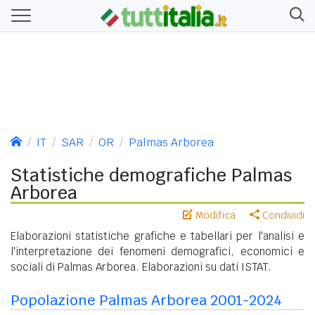
IT
SAR
OR
Palmas Arborea
Statistiche demografiche Palmas
Arborea
Modifica
Condividi
Elaborazioni statistiche grafiche e tabellari per l'analisi e
l'interpretazione dei fenomeni demografici, economici e
sociali di Palmas Arborea. Elaborazioni su dati ISTAT.
Popolazione Palmas Arborea 2001-2024