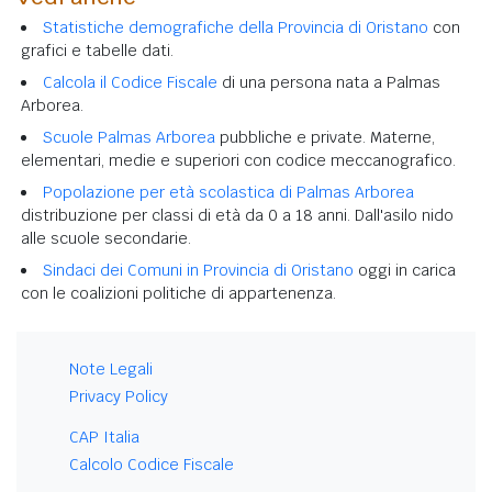
Statistiche demografiche della Provincia di Oristano
con
grafici e tabelle dati.
Calcola il Codice Fiscale
di una persona nata a Palmas
Arborea.
Scuole Palmas Arborea
pubbliche e private. Materne,
elementari, medie e superiori con codice meccanografico.
Popolazione per età scolastica di Palmas Arborea
distribuzione per classi di età da 0 a 18 anni. Dall'asilo nido
alle scuole secondarie.
Sindaci dei Comuni in Provincia di Oristano
oggi in carica
con le coalizioni politiche di appartenenza.
Note Legali
Privacy Policy
CAP Italia
Calcolo Codice Fiscale