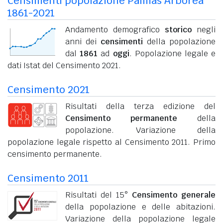
Censimenti popolazione Palmas Arborea
1861-2021
Andamento demografico
storico
negli
anni dei
censimenti
della popolazione
dal
1861
ad
oggi
. Popolazione legale e
dati Istat del Censimento 2021.
Censimento 2021
Risultati della terza edizione del
Censimento permanente
della
popolazione. Variazione della
popolazione legale rispetto al Censimento 2011. Primo
censimento permanente.
Censimento 2011
Risultati del 15°
Censimento generale
della popolazione e delle abitazioni.
Variazione della popolazione legale