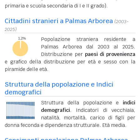
primaria e scuola secondaria di I e II grado).
Cittadini stranieri a Palmas Arborea
(2003-
2025)
Popolazione straniera residente a
Palmas Arborea dal 2003 al 2025.
Distribuzione per
paesi di provenienza
e grafico della distribuzione per età e sesso con la
piramide delle età.
Struttura della popolazione e Indici
demografici
Struttura della popolazione e
indici
demografici
. Indicatori di vecchiaia,
natalità, mortalità, carico di figli per
donna feconda e dipendenza strutturale. Età media.