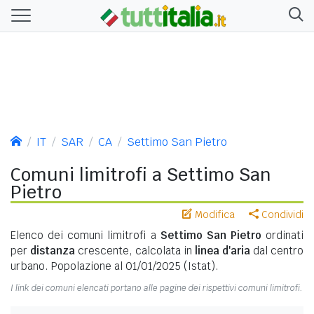
IT
SAR
CA
Settimo San Pietro
Comuni limitrofi a Settimo San
Pietro
Modifica
Condividi
Elenco dei comuni limitrofi a
Settimo San Pietro
ordinati
per
distanza
crescente, calcolata in
linea d'aria
dal centro
urbano. Popolazione al 01/01/2025 (Istat).
I link dei comuni elencati portano alle pagine dei rispettivi comuni limitrofi.