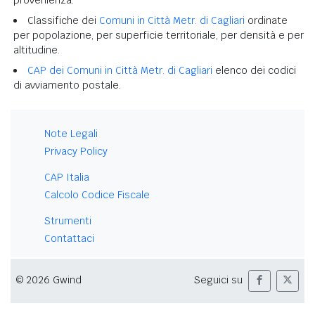
Classifiche dei
Comuni in Città Metr. di Cagliari
ordinate
per popolazione, per superficie territoriale, per densità e per
altitudine.
CAP dei Comuni in Città Metr. di Cagliari
elenco dei codici
di avviamento postale.
Note Legali
Privacy Policy
CAP Italia
Calcolo Codice Fiscale
Strumenti
Contattaci
© 2026 Gwind
Seguici su