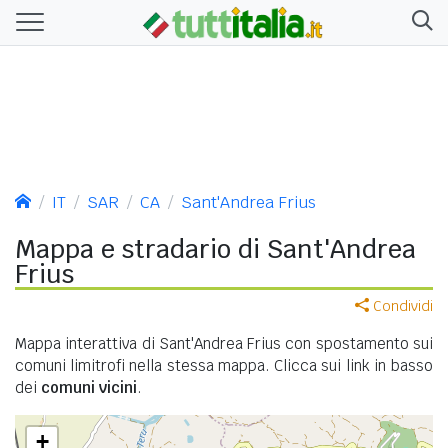
IT
SAR
CA
Sant'Andrea Frius
Mappa e stradario di Sant'Andrea
Frius
Condividi
Mappa interattiva di Sant'Andrea Frius con spostamento sui
comuni limitrofi nella stessa mappa. Clicca sui link in basso
dei
comuni vicini
.
+