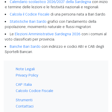
Calendario scolastico 2026/2027 della Sardegna
con inizio
e termine delle lezioni e le festività nazionali e regionali.
Calcola il Codice Fiscale
di una persona nata a Bari Sardo.
Statistiche Bari Sardo
grafici con l'andamento della
popolazione, movimento naturale e flussi migratori.
Le
Elezioni Amministrative Sardegna 2026
con i comuni al
voto classificati per provincia.
Banche Bari Sardo
con indirizzo e codici ABI e CAB degli
Sportelli Bancari.
Note Legali
Privacy Policy
CAP Italia
Calcolo Codice Fiscale
Strumenti
Contattaci