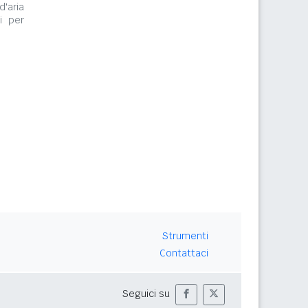
d'aria
i per
Strumenti
Contattaci
Seguici su