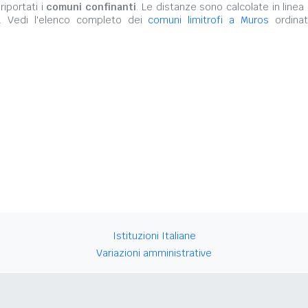
iportati i
comuni confinanti
. Le distanze sono calcolate in linea 
. Vedi l'elenco completo dei
comuni limitrofi a Muros
ordinat
Istituzioni Italiane
Variazioni amministrative