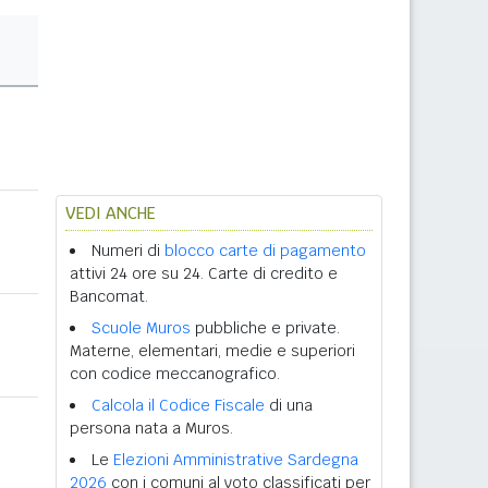
VEDI ANCHE
Numeri di
blocco carte di pagamento
attivi 24 ore su 24. Carte di credito e
Bancomat.
Scuole Muros
pubbliche e private.
Materne, elementari, medie e superiori
con codice meccanografico.
Calcola il Codice Fiscale
di una
persona nata a Muros.
Le
Elezioni Amministrative Sardegna
2026
con i comuni al voto classificati per