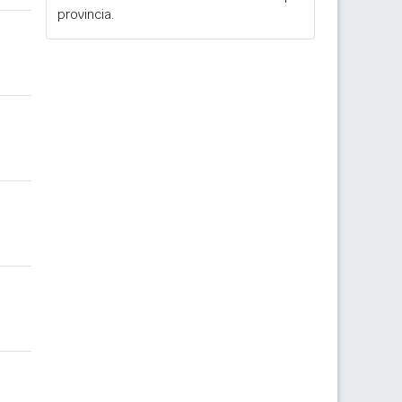
provincia.