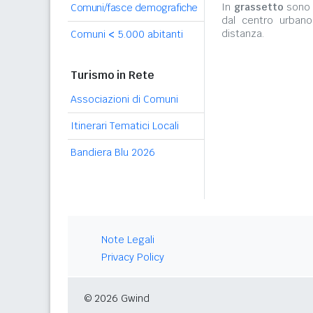
In
grassetto
sono r
Comuni/fasce demografiche
dal centro urbano
distanza.
Comuni
<
5.000 abitanti
Turismo in Rete
Associazioni di Comuni
Itinerari Tematici Locali
Bandiera Blu 2026
Note Legali
Privacy Policy
© 2026 Gwind