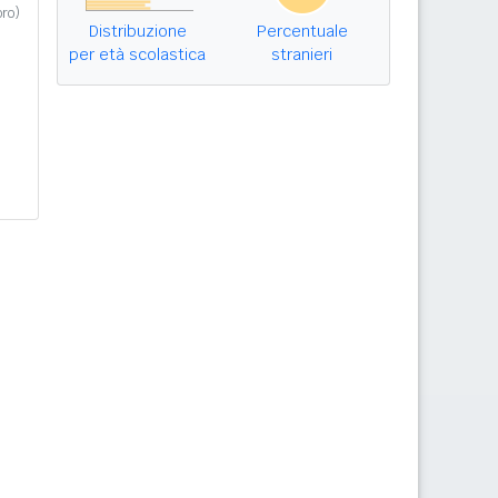
ro)
Distribuzione
Percentuale
per età scolastica
stranieri