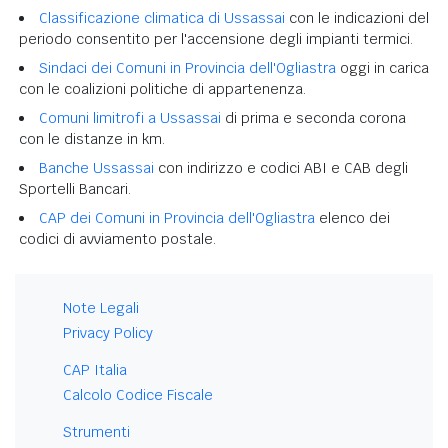
Classificazione climatica di Ussassai
con le indicazioni del
periodo consentito per l'accensione degli impianti termici.
Sindaci dei Comuni in Provincia dell'Ogliastra
oggi in carica
con le coalizioni politiche di appartenenza.
Comuni limitrofi a Ussassai
di prima e seconda corona
con le distanze in km.
Banche Ussassai
con indirizzo e codici ABI e CAB degli
Sportelli Bancari.
CAP dei Comuni in Provincia dell'Ogliastra
elenco dei
codici di avviamento postale.
Note Legali
Privacy Policy
CAP Italia
Calcolo Codice Fiscale
Strumenti