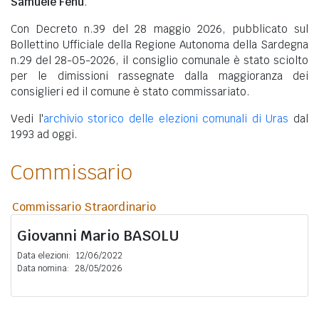
Samuele Fenu
.
Con Decreto n.39 del 28 maggio 2026, pubblicato sul
Bollettino Ufficiale della Regione Autonoma della Sardegna
n.29 del 28-05-2026, il consiglio comunale è stato sciolto
per le dimissioni rassegnate dalla maggioranza dei
consiglieri ed il comune è stato commissariato.
Vedi l'
archivio storico delle elezioni comunali di Uras
dal
1993 ad oggi.
Commissario
Commissario Straordinario
Giovanni Mario
BASOLU
Data elezioni:
12/06/2022
Data nomina:
28/05/2026