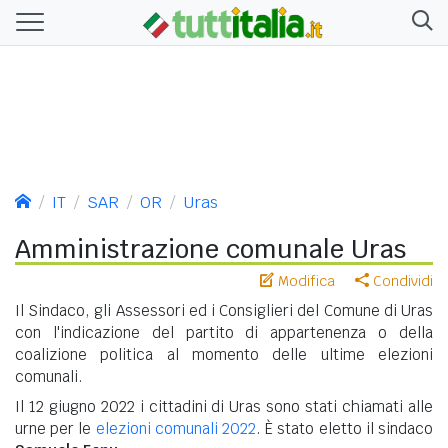
IT
SAR
OR
Uras
Amministrazione comunale Uras
Modifica
Condividi
Il Sindaco, gli Assessori ed i Consiglieri del Comune di Uras
con l'indicazione del partito di appartenenza o della
coalizione politica al momento delle ultime elezioni
comunali.
Il 12 giugno 2022 i cittadini di Uras sono stati chiamati alle
urne per le
elezioni comunali 2022
. È stato eletto il sindaco