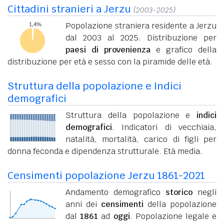
Cittadini stranieri a Jerzu
(2003-2025)
Popolazione straniera residente a Jerzu
dal 2003 al 2025. Distribuzione per
paesi di provenienza
e grafico della
distribuzione per età e sesso con la piramide delle età.
Struttura della popolazione e Indici
demografici
Struttura della popolazione e
indici
demografici
. Indicatori di vecchiaia,
natalità, mortalità, carico di figli per
donna feconda e dipendenza strutturale. Età media.
Censimenti popolazione Jerzu 1861-2021
Andamento demografico
storico
negli
anni dei
censimenti
della popolazione
dal
1861
ad
oggi
. Popolazione legale e