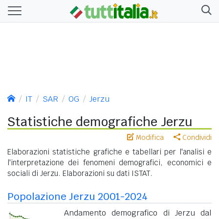
IT
SAR
OG
Jerzu
Statistiche demografiche Jerzu
Modifica
Condividi
Elaborazioni statistiche grafiche e tabellari per l'analisi e
l'interpretazione dei fenomeni demografici, economici e
sociali di Jerzu. Elaborazioni su dati ISTAT.
Popolazione Jerzu 2001-2024
Andamento demografico di Jerzu dal