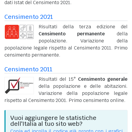
dati Istat del Censimento 2021.
Censimento 2021
Risultati della terza edizione del
Censimento permanente
della
popolazione. Variazione della
popolazione legale rispetto al Censimento 2011. Primo
censimento permanente.
Censimento 2011
Risultati del 15°
Censimento generale
della popolazione e delle abitazioni.
Variazione della popolazione legale
rispetto al Censimento 2001. Primo censimento online.
Vuoi aggiungere le statistiche
dell'Italia al tuo sito web?
Copia ed incolla il codice già pronto con i grafici