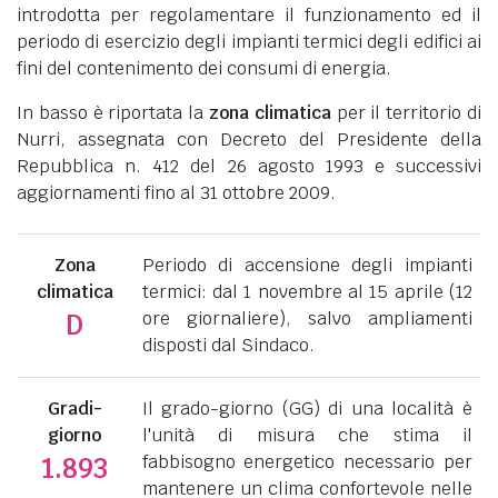
introdotta per regolamentare il funzionamento ed il
periodo di esercizio degli impianti termici degli edifici ai
fini del contenimento dei consumi di energia.
In basso è riportata la
zona climatica
per il territorio di
Nurri, assegnata con Decreto del Presidente della
Repubblica n. 412 del 26 agosto 1993 e successivi
aggiornamenti fino al 31 ottobre 2009.
Zona
Periodo di accensione degli impianti
climatica
termici: dal 1 novembre al 15 aprile (12
ore giornaliere), salvo ampliamenti
D
disposti dal Sindaco.
Gradi-
Il grado-giorno (GG) di una località è
giorno
l'unità di misura che stima il
fabbisogno energetico necessario per
1.893
mantenere un clima confortevole nelle