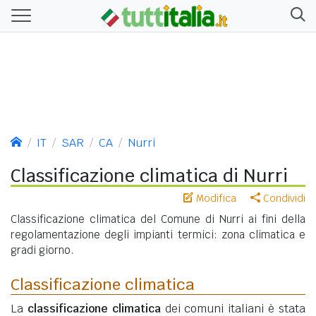
IT
SAR
CA
Nurri
Classificazione climatica di Nurri
Modifica
Condividi
Classificazione climatica del Comune di Nurri ai fini della
regolamentazione degli impianti termici: zona climatica e
gradi giorno.
Classificazione climatica
La
classificazione climatica
dei comuni italiani è stata