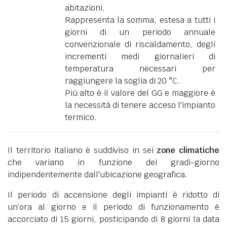
abitazioni.
Rappresenta la somma, estesa a tutti i
giorni di un periodo annuale
convenzionale di riscaldamento, degli
incrementi medi giornalieri di
temperatura necessari per
raggiungere la soglia di 20 °C.
Più alto è il valore del GG e maggiore è
la necessità di tenere acceso l'impianto
termico.
Il territorio italiano è suddiviso in sei
zone climatiche
che variano in funzione dei gradi-giorno
indipendentemente dall'ubicazione geografica.
Il periodo di accensione degli impianti è ridotto di
un’ora al giorno e il periodo di funzionamento è
accorciato di 15 giorni, posticipando di 8 giorni la data