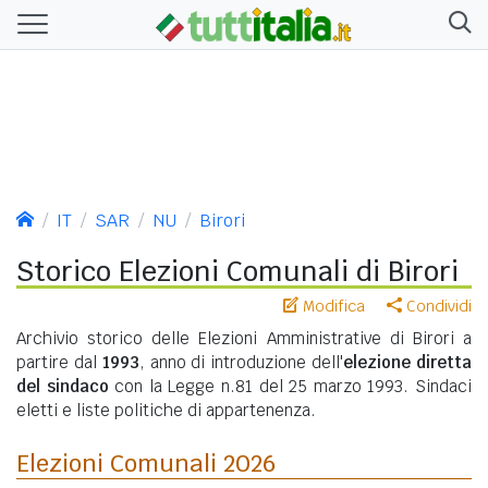
IT
SAR
NU
Birori
Storico Elezioni Comunali di Birori
Modifica
Condividi
Archivio storico delle Elezioni Amministrative di Birori a
partire dal
1993
, anno di introduzione dell'
elezione diretta
del sindaco
con la Legge n.81 del 25 marzo 1993. Sindaci
eletti e liste politiche di appartenenza.
Elezioni Comunali 2026