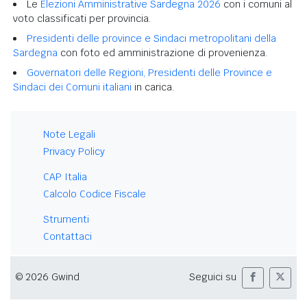
Le
Elezioni Amministrative Sardegna 2026
con i comuni al
voto classificati per provincia.
Presidenti delle province e Sindaci metropolitani della
Sardegna
con foto ed amministrazione di provenienza.
Governatori delle Regioni, Presidenti delle Province e
Sindaci dei Comuni italiani
in carica.
Note Legali
Privacy Policy
CAP Italia
Calcolo Codice Fiscale
Strumenti
Contattaci
© 2026 Gwind
Seguici su