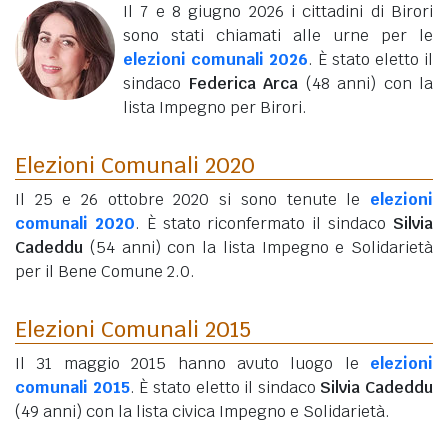
Il 7 e 8 giugno 2026 i cittadini di Birori
sono stati chiamati alle urne per le
elezioni comunali 2026
. È stato eletto il
sindaco
Federica Arca
(48 anni)
con la
lista Impegno per Birori.
Elezioni Comunali 2020
Il 25 e 26 ottobre 2020 si sono tenute le
elezioni
comunali 2020
. È stato riconfermato il sindaco
Silvia
Cadeddu
(54 anni)
con la lista Impegno e Solidarietà
per il Bene Comune 2.0.
Elezioni Comunali 2015
Il 31 maggio 2015 hanno avuto luogo le
elezioni
comunali 2015
. È stato eletto il sindaco
Silvia Cadeddu
(49 anni)
con la lista civica Impegno e Solidarietà.