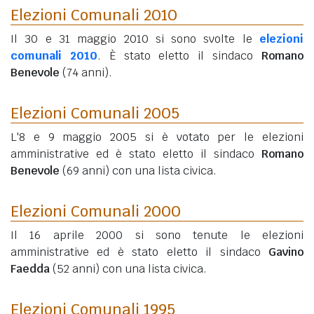
Elezioni Comunali 2010
Il 30 e 31 maggio 2010 si sono svolte le
elezioni
comunali 2010
. È stato eletto il sindaco
Romano
Benevole
(74 anni)
.
Elezioni Comunali 2005
L'8 e 9 maggio 2005 si è votato per le elezioni
amministrative ed è stato eletto il sindaco
Romano
Benevole
(69 anni)
con una lista civica.
Elezioni Comunali 2000
Il 16 aprile 2000 si sono tenute le elezioni
amministrative ed è stato eletto il sindaco
Gavino
Faedda
(52 anni)
con una lista civica.
Elezioni Comunali 1995