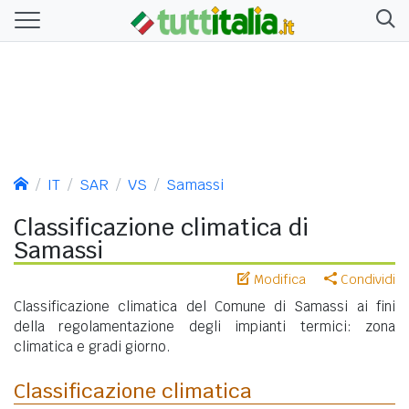
IT
SAR
VS
Samassi
Classificazione climatica di
Samassi
Modifica
Condividi
Classificazione climatica del Comune di Samassi ai fini
della regolamentazione degli impianti termici: zona
climatica e gradi giorno.
Classificazione climatica