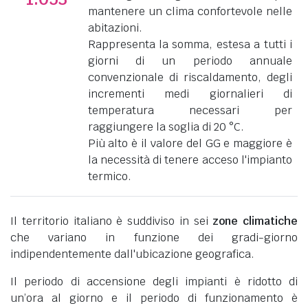
mantenere un clima confortevole nelle
abitazioni.
Rappresenta la somma, estesa a tutti i
giorni di un periodo annuale
convenzionale di riscaldamento, degli
incrementi medi giornalieri di
temperatura necessari per
raggiungere la soglia di 20 °C.
Più alto è il valore del GG e maggiore è
la necessità di tenere acceso l'impianto
termico.
Il territorio italiano è suddiviso in sei
zone climatiche
che variano in funzione dei gradi-giorno
indipendentemente dall'ubicazione geografica.
Il periodo di accensione degli impianti è ridotto di
un’ora al giorno e il periodo di funzionamento è