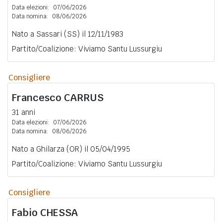
Data elezioni:
07/06/2026
Data nomina:
08/06/2026
Nato a Sassari (SS) il 12/11/1983
Partito/Coalizione: Viviamo Santu Lussurgiu
Consigliere
Francesco
CARRUS
31 anni
Data elezioni:
07/06/2026
Data nomina:
08/06/2026
Nato a Ghilarza (OR) il 05/04/1995
Partito/Coalizione: Viviamo Santu Lussurgiu
Consigliere
Fabio
CHESSA