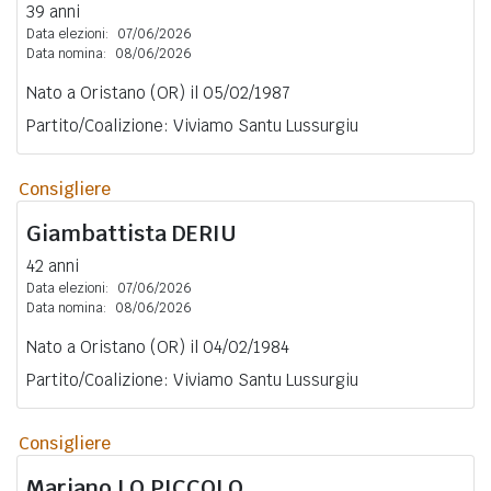
39 anni
Data elezioni:
07/06/2026
Data nomina:
08/06/2026
Nato a Oristano (OR) il 05/02/1987
Partito/Coalizione: Viviamo Santu Lussurgiu
Consigliere
Giambattista
DERIU
42 anni
Data elezioni:
07/06/2026
Data nomina:
08/06/2026
Nato a Oristano (OR) il 04/02/1984
Partito/Coalizione: Viviamo Santu Lussurgiu
Consigliere
Mariano
LO PICCOLO