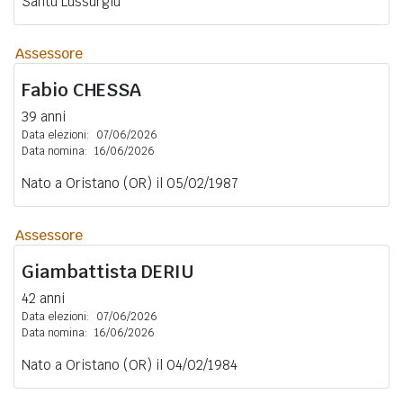
Santu Lussurgiu
Assessore
Fabio
CHESSA
39 anni
Data elezioni:
07/06/2026
Data nomina:
16/06/2026
Nato a Oristano (OR) il 05/02/1987
Assessore
Giambattista
DERIU
42 anni
Data elezioni:
07/06/2026
Data nomina:
16/06/2026
Nato a Oristano (OR) il 04/02/1984