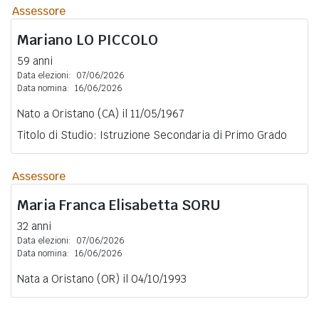
Assessore
Mariano
LO PICCOLO
59 anni
Data elezioni:
07/06/2026
Data nomina:
16/06/2026
Nato a Oristano (CA) il 11/05/1967
Titolo di Studio: Istruzione Secondaria di Primo Grado
Assessore
Maria Franca Elisabetta
SORU
32 anni
Data elezioni:
07/06/2026
Data nomina:
16/06/2026
Nata a Oristano (OR) il 04/10/1993