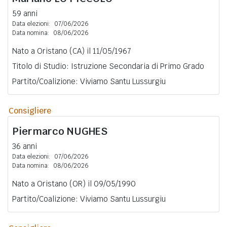
59 anni
Data elezioni:
07/06/2026
Data nomina:
08/06/2026
Nato a Oristano (CA) il 11/05/1967
Titolo di Studio: Istruzione Secondaria di Primo Grado
Partito/Coalizione: Viviamo Santu Lussurgiu
Consigliere
Piermarco
NUGHES
36 anni
Data elezioni:
07/06/2026
Data nomina:
08/06/2026
Nato a Oristano (OR) il 09/05/1990
Partito/Coalizione: Viviamo Santu Lussurgiu