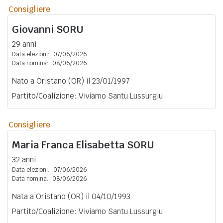
Consigliere
Giovanni
SORU
29 anni
Data elezioni:
07/06/2026
Data nomina:
08/06/2026
Nato a Oristano (OR) il 23/01/1997
Partito/Coalizione: Viviamo Santu Lussurgiu
Consigliere
Maria Franca Elisabetta
SORU
32 anni
Data elezioni:
07/06/2026
Data nomina:
08/06/2026
Nata a Oristano (OR) il 04/10/1993
Partito/Coalizione: Viviamo Santu Lussurgiu