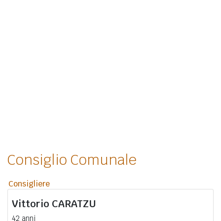
Consiglio Comunale
Consigliere
Vittorio
CARATZU
42 anni