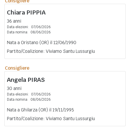
Consigliere
Chiara
PIPPIA
36 anni
Data elezioni:
07/06/2026
Data nomina:
08/06/2026
Nata a Oristano (OR) il 12/06/1990
Partito/Coalizione: Viviamo Santu Lussurgiu
Consigliere
Angela
PIRAS
30 anni
Data elezioni:
07/06/2026
Data nomina:
08/06/2026
Nata a Ghilarza (OR) il 19/11/1995
Partito/Coalizione: Viviamo Santu Lussurgiu