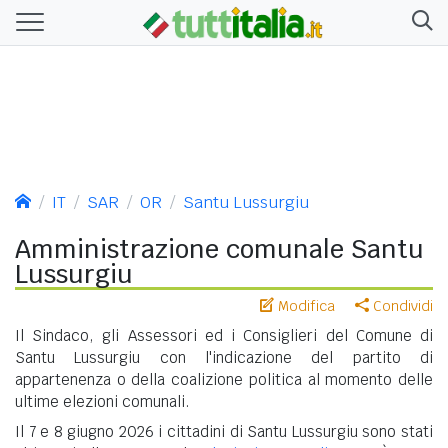
IT
SAR
OR
Santu Lussurgiu
Amministrazione comunale Santu
Lussurgiu
Modifica
Condividi
Il Sindaco, gli Assessori ed i Consiglieri del Comune di
Santu Lussurgiu con l'indicazione del partito di
appartenenza o della coalizione politica al momento delle
ultime elezioni comunali.
Il 7 e 8 giugno 2026 i cittadini di Santu Lussurgiu sono stati