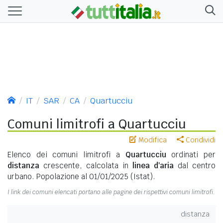
IT
SAR
CA
Quartucciu
Comuni limitrofi a Quartucciu
Modifica
Condividi
Elenco dei comuni limitrofi a
Quartucciu
ordinati per
distanza
crescente, calcolata in
linea d'aria
dal centro
urbano. Popolazione al 01/01/2025 (Istat).
I link dei comuni elencati portano alle pagine dei rispettivi comuni limitrofi.
distanza