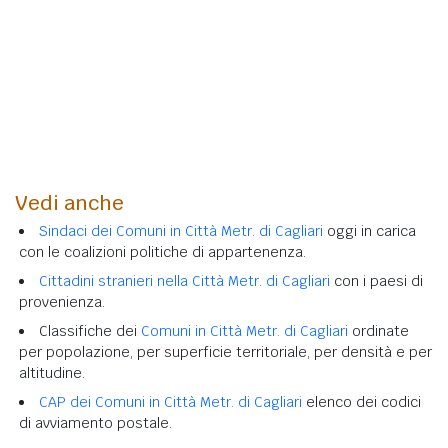
Vedi anche
Sindaci dei Comuni in Città Metr. di Cagliari
oggi in carica
con le coalizioni politiche di appartenenza.
Cittadini stranieri nella Città Metr. di Cagliari
con i paesi di
provenienza.
Classifiche dei
Comuni in Città Metr. di Cagliari
ordinate
per popolazione, per superficie territoriale, per densità e per
altitudine.
CAP dei Comuni in Città Metr. di Cagliari
elenco dei codici
di avviamento postale.