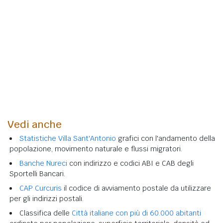
Vedi anche
Statistiche Villa Sant'Antonio
grafici con l'andamento della
popolazione, movimento naturale e flussi migratori.
Banche Nureci
con indirizzo e codici ABI e CAB degli
Sportelli Bancari.
CAP Curcuris
il codice di avviamento postale da utilizzare
per gli indirizzi postali.
Classifica delle
Città italiane con più di 60.000 abitanti