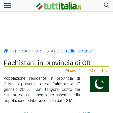
IT
SAR
OR
STAT
Cittadini Stranieri
Pachistani in provincia di OR
Modifica
Condividi
Popolazione residente in provincia di
Oristano proveniente dal
Pakistan
al 1°
gennaio 2025. I dati tengono conto dei
risultati del Censimento permanente della
popolazione. Elaborazione su dati ISTAT.