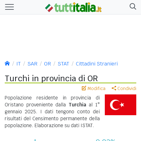
IT
SAR
OR
STAT
Cittadini Stranieri
Turchi in provincia di OR
Modifica
Condividi
Popolazione residente in provincia di
Oristano proveniente dalla
Turchia
al 1°
gennaio 2025. I dati tengono conto dei
risultati del Censimento permanente della
popolazione. Elaborazione su dati ISTAT.