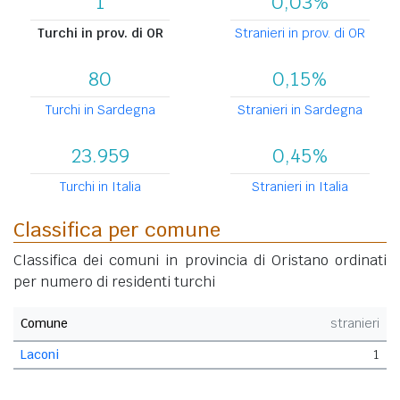
1
0,03%
Turchi in prov. di OR
Stranieri in prov. di OR
80
0,15%
Turchi in Sardegna
Stranieri in Sardegna
23.959
0,45%
Turchi in Italia
Stranieri in Italia
Classifica per comune
Classifica dei comuni in provincia di Oristano ordinati
per numero di residenti turchi
Comune
stranieri
Laconi
1