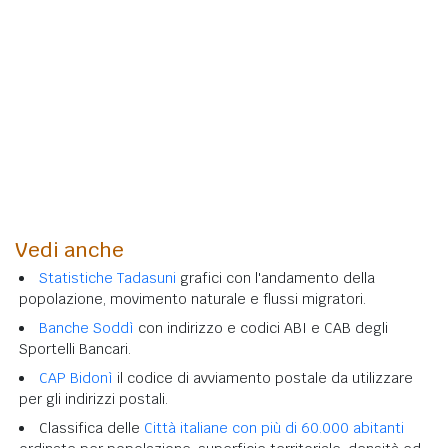
Vedi anche
Statistiche Tadasuni
grafici con l'andamento della
popolazione, movimento naturale e flussi migratori.
Banche Soddì
con indirizzo e codici ABI e CAB degli
Sportelli Bancari.
CAP Bidonì
il codice di avviamento postale da utilizzare
per gli indirizzi postali.
Classifica delle
Città italiane con più di 60.000 abitanti