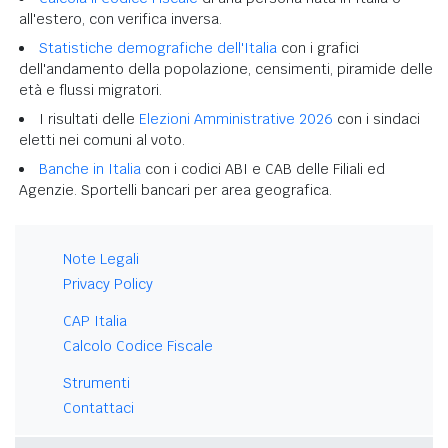
all'estero, con verifica inversa.
Statistiche demografiche dell'Italia
con i grafici
dell'andamento della popolazione, censimenti, piramide delle
età e flussi migratori.
I risultati delle
Elezioni Amministrative 2026
con i sindaci
eletti nei comuni al voto.
Banche in Italia
con i codici ABI e CAB delle Filiali ed
Agenzie. Sportelli bancari per area geografica.
Note Legali
Privacy Policy
CAP Italia
Calcolo Codice Fiscale
Strumenti
Contattaci